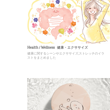
Health / Wellness   健康・エクササイズ
健康に関するシーンやエクササイズ,ストレッチのイラ
ストをまとめました