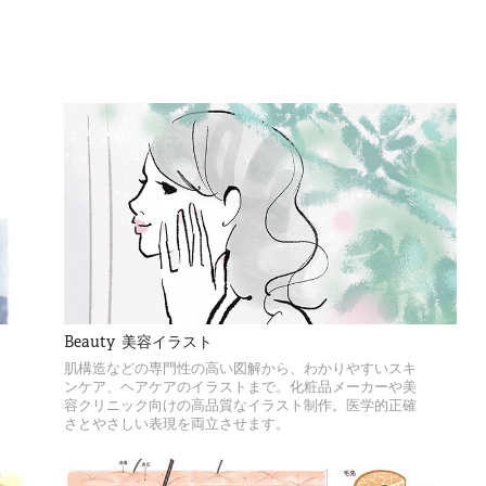
Beauty  美容イラスト
肌構造などの専門性の高い図解から、わかりやすいスキ
ンケア、ヘアケアのイラストまで。化粧品メーカーや美
容クリニック向けの高品質なイラスト制作。医学的正確
さとやさしい表現を両立させます。