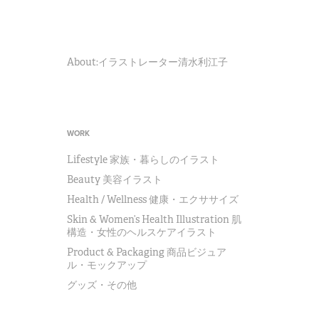
About:イラストレーター清水利江子
WORK
Lifestyle 家族・暮らしのイラスト
Beauty 美容イラスト
Health / Wellness 健康・エクササイズ
Skin & Women’s Health Illustration 肌
構造・女性のヘルスケアイラスト
Product & Packaging 商品ビジュア
ル・モックアップ
グッズ・その他