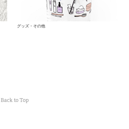
グッズ・その他
Back to Top