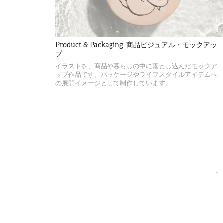
Product & Packaging  商品ビジュアル・モックアッ
プ
イラストを、商品や暮らしの中に落とし込んだモックア
ップ作品です。パッケージやライフスタイルアイテムへ
の展開イメージとして制作しています。
↑