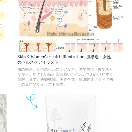
Skin & Women’s Health Illustration  肌構造・女性
のヘルスケアイラスト
肌の構造、女性のヘルスケアなど、医学的に正確であり
ながら、やさしい線と落ち着いた色合いでわかりやすく
図解します。医療機関、美容企業、健康関連メディア向
けの専門的なイラスト制作。