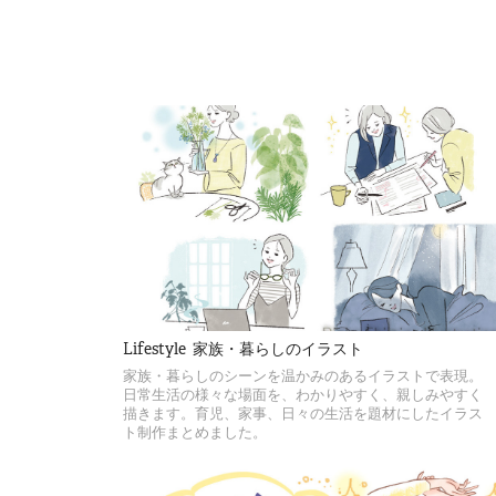
Lifestyle  家族・暮らしのイラスト
家族・暮らしのシーンを温かみのあるイラストで表現。
日常生活の様々な場面を、わかりやすく、親しみやすく
描きます。育児、家事、日々の生活を題材にしたイラス
ト制作まとめました。